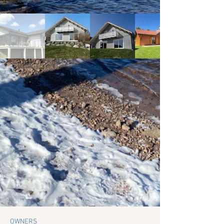
OWNERS