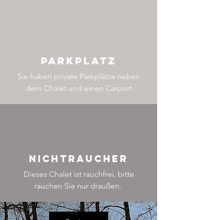
Parkplatz
Sie haben private Parkplätze neben
dem Chalet und einen Carport
Nichtraucher
Dieses Chalet ist rauchfrei, bitte
rauchen Sie nur draußen.