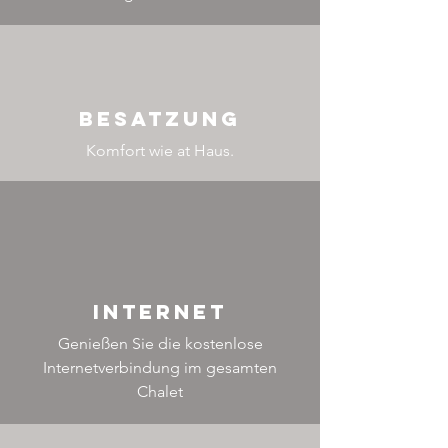
Besatzung
Komfort wie at
Haus
.
Internet
Genießen Sie die kostenlose
Internetverbindung im gesamten
Chalet