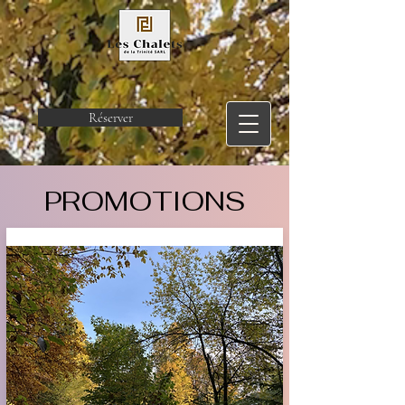
Réserver
PROMOTIONS